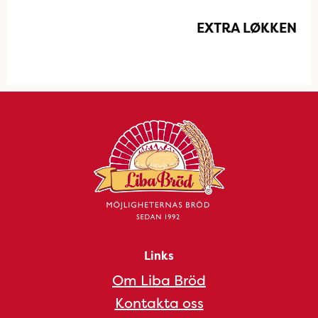
EXTRA LØKKEN
Links
Om Liba Bröd
Kontakta oss