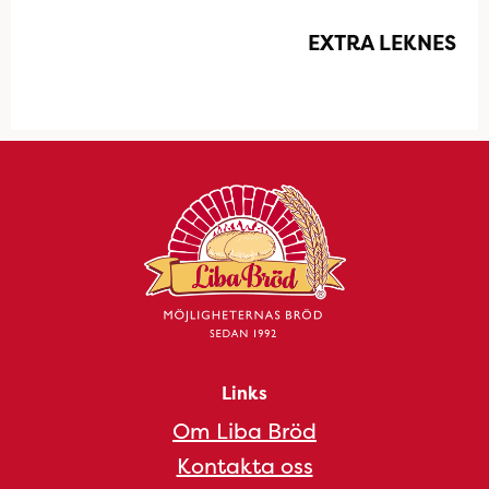
EXTRA LEKNES
Links
Om Liba Bröd
Kontakta oss