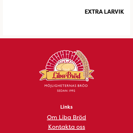
EXTRA LARVIK
Links
Om Liba Bröd
Kontakta oss