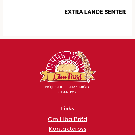
EXTRA LANDE SENTER
Links
Om Liba Bröd
Kontakta oss