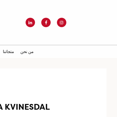
من نحن
متجاتنا
A KVINESDAL