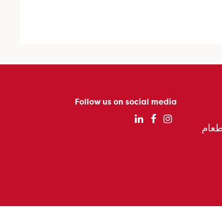
Follow us on social media
الطعام