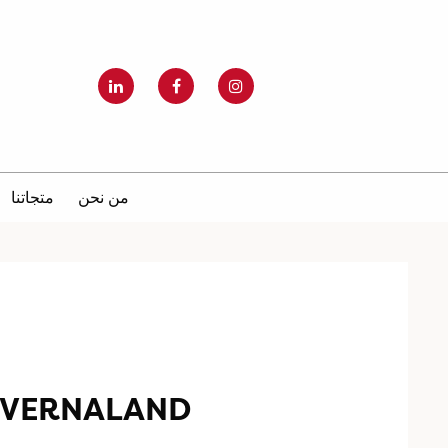
من نحن
متجاتنا
KVERNALAND