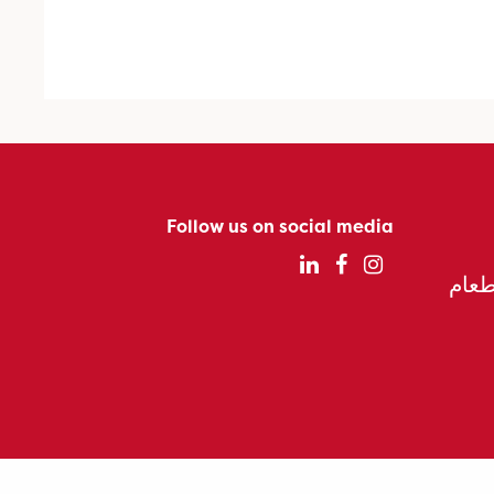
Follow us on social media
الطعام