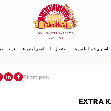
اشتري خبز ليبا من هنا
الاتصال بنا
انضم لمندوبينا
فرص العم
Share post
EXTRA 