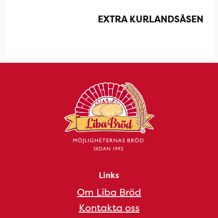
EXTRA KURLANDSÅSEN
Links
Om Liba Bröd
Kontakta oss