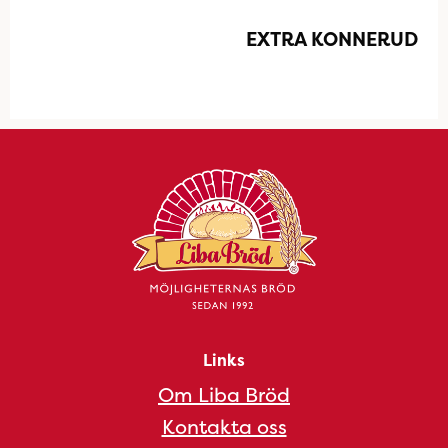
EXTRA KONNERUD
Links
Om Liba Bröd
Kontakta oss