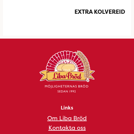
EXTRA KOLVEREID
Links
Om Liba Bröd
Kontakta oss