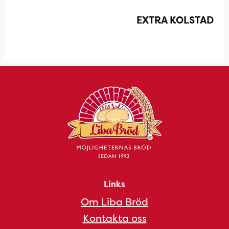
EXTRA KOLSTAD
Links
Om Liba Bröd
Kontakta oss