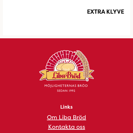
EXTRA KLYVE
Links
Om Liba Bröd
Kontakta oss