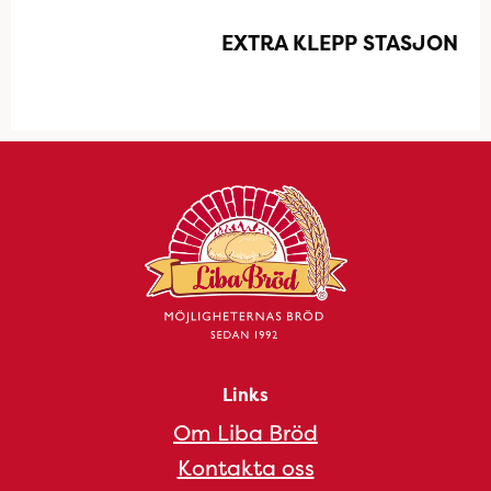
EXTRA KLEPP STASJON
Links
Om Liba Bröd
Kontakta oss