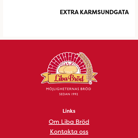
EXTRA KARMSUNDGATA
Links
Om Liba Bröd
Kontakta oss