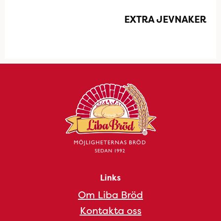
EXTRA JEVNAKER
Links
Om Liba Bröd
Kontakta oss