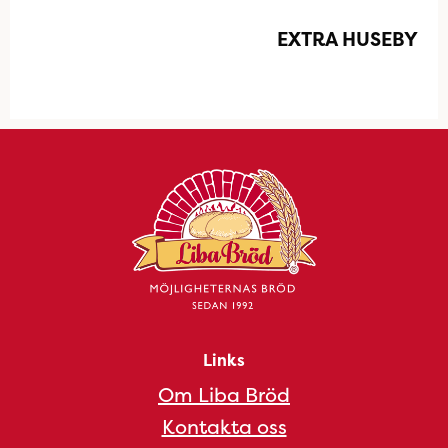
EXTRA HUSEBY
Links
Om Liba Bröd
Kontakta oss