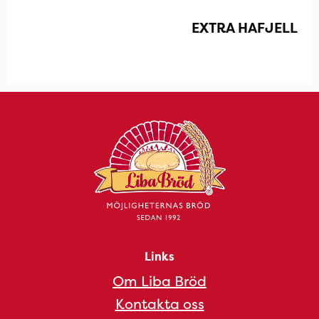
EXTRA HAFJELL
Links
Om Liba Bröd
Kontakta oss