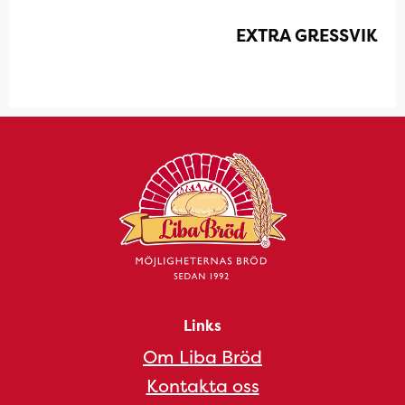
EXTRA GRESSVIK
Links
Om Liba Bröd
Kontakta oss