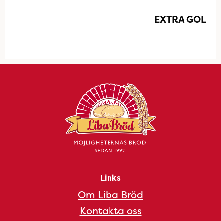
EXTRA GOL
Links
Om Liba Bröd
Kontakta oss