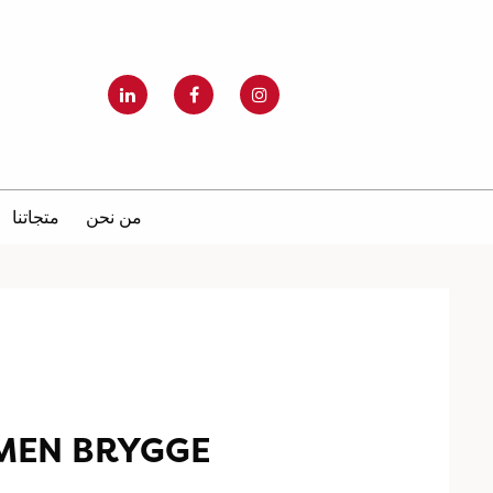
من نحن
متجاتنا
MEN BRYGGE