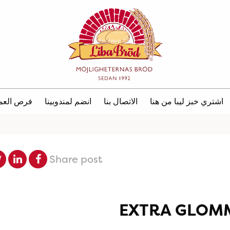
اشتري خبز ليبا من هنا
الاتصال بنا
انضم لمندوبينا
فرص العم
Share post
EXTRA GLOM