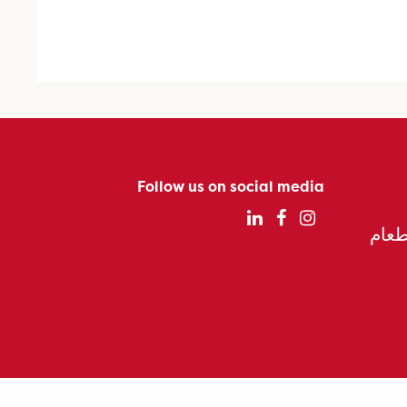
Follow us on social media
الطعام