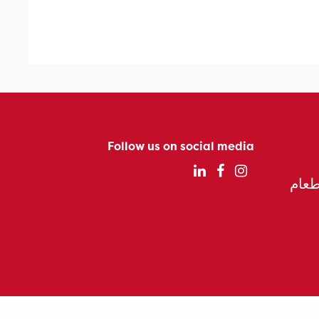
Follow us on social media
الطعام