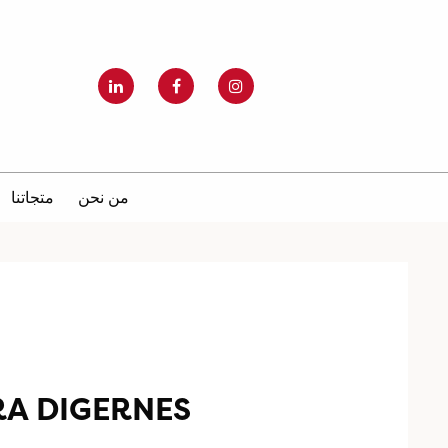
من نحن
متجاتنا
RA DIGERNES