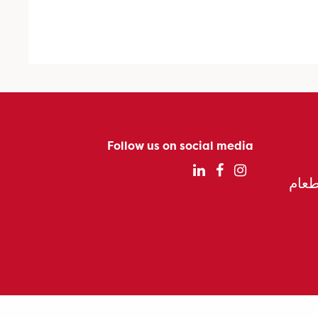
Follow us on social media
الطعام