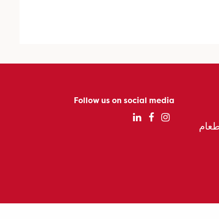
Follow us on social media
الطعام