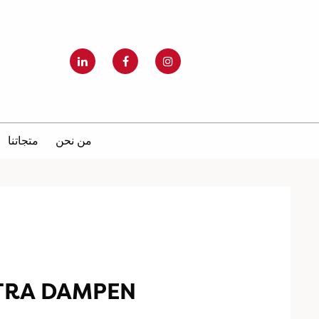
من نحن
متجاتنا
TRA DAMPEN