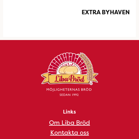
EXTRA BYHAVEN
Links
Om Liba Bröd
Kontakta oss