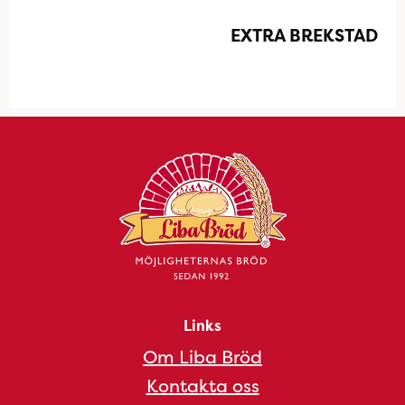
EXTRA BREKSTAD
Links
Om Liba Bröd
Kontakta oss