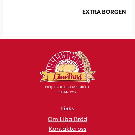
EXTRA BORGEN
Links
Om Liba Bröd
Kontakta oss