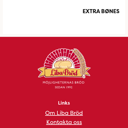
EXTRA BØNES
Links
Om Liba Bröd
Kontakta oss