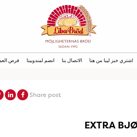
اشتري خبز ليبا من هنا
الاتصال بنا
انضم لمندوبينا
فرص العم
Share post
EXTRA BJ