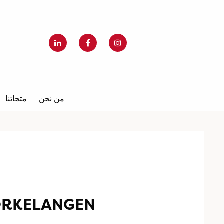
من نحن
متجاتنا
ØRKELANGEN