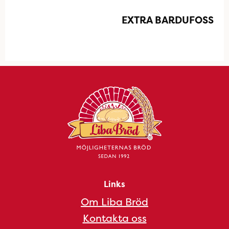
EXTRA BARDUFOSS
Links
Om Liba Bröd
Kontakta oss