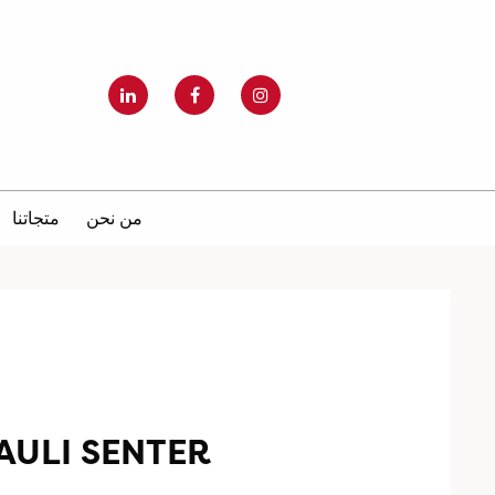
من نحن
متجاتنا
AULI SENTER