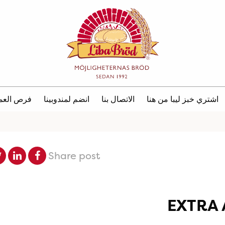
اشتري خبز ليبا من هنا
الاتصال بنا
انضم لمندوبينا
فرص العم
Share post
EXTRA 