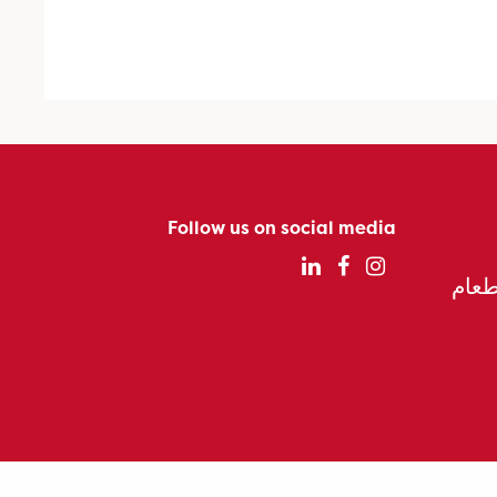
Follow us on social media
الطعام