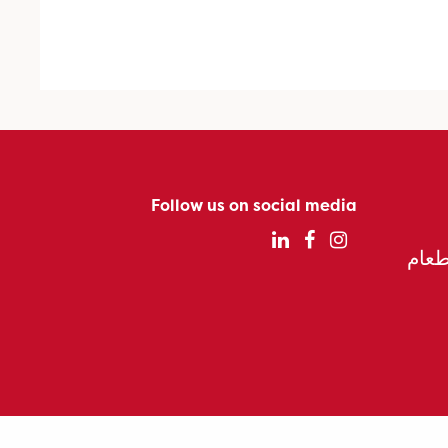
Follow us on social media
الطعام