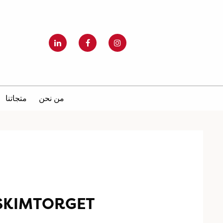
من نحن
متجاتنا
SKIMTORGET