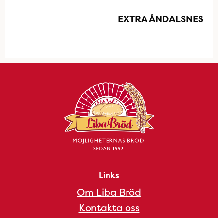
EXTRA ÅNDALSNES
Links
Om Liba Bröd
Kontakta oss