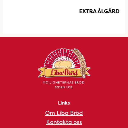
EXTRA ÅLGÅRD
Links
Om Liba Bröd
Kontakta oss