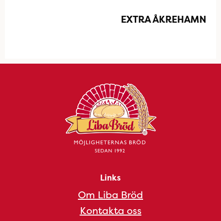
EXTRA ÅKREHAMN
Links
Om Liba Bröd
Kontakta oss