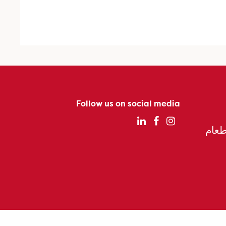
Follow us on social media
الطعام