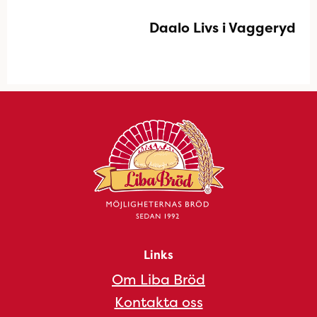
Daalo Livs i Vaggeryd
Links
Om Liba Bröd
Kontakta oss