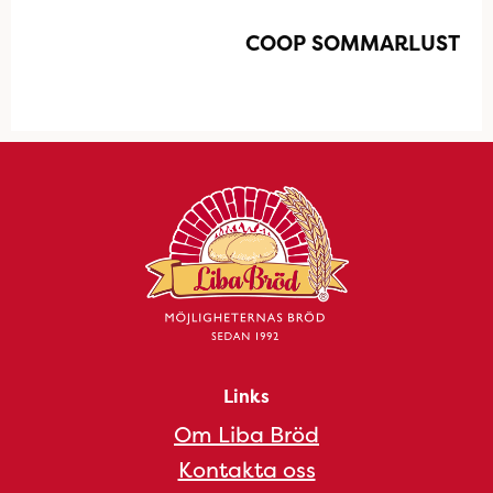
COOP SOMMARLUST
Links
Om Liba Bröd
Kontakta oss