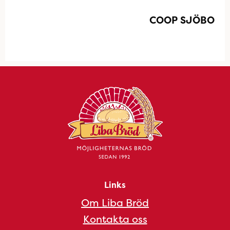
COOP SJÖBO
Links
Om Liba Bröd
Kontakta oss