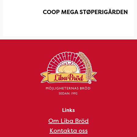
COOP MEGA STØPERIGÅRDEN
Links
Om Liba Bröd
Kontakta oss