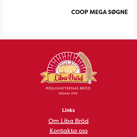
COOP MEGA SØGNE
Links
Om Liba Bröd
Kontakta oss