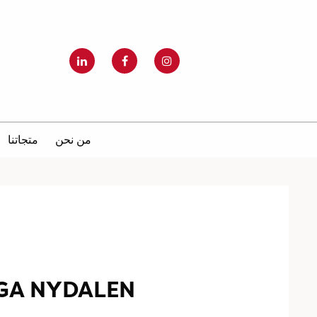
من نحن
متجاتنا
GA NYDALEN