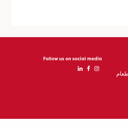
Follow us on social media
الطعام