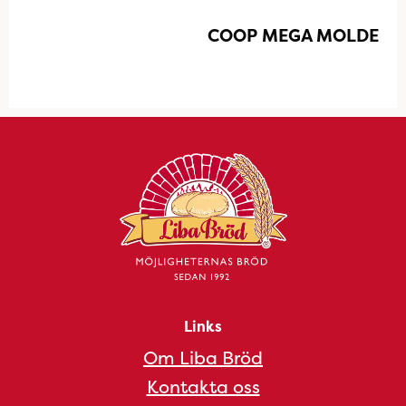
COOP MEGA MOLDE
Links
Om Liba Bröd
Kontakta oss