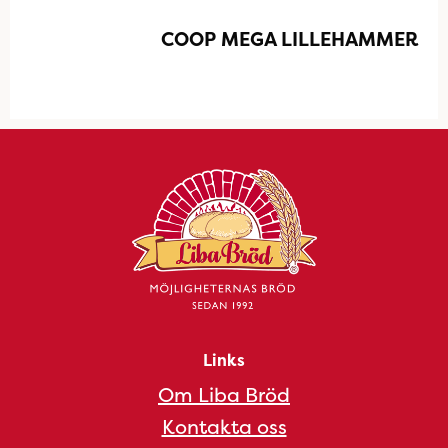
COOP MEGA LILLEHAMMER
Links
Om Liba Bröd
Kontakta oss