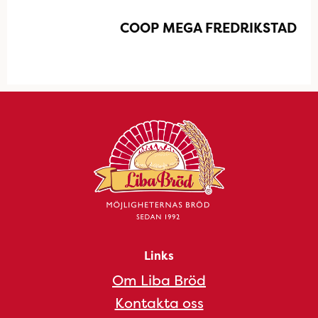
COOP MEGA FREDRIKSTAD
Links
Om Liba Bröd
Kontakta oss