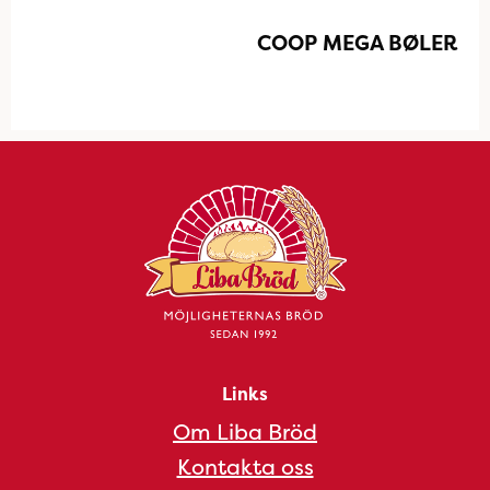
COOP MEGA BØLER
Links
Om Liba Bröd
Kontakta oss