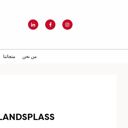
من نحن
متجاتنا
LANDSPLASS