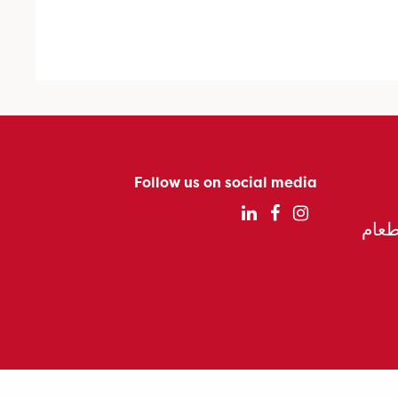
Follow us on social media
الطعام