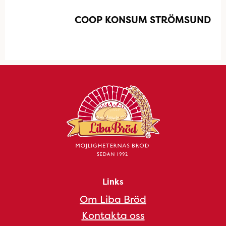
COOP KONSUM STRÖMSUND
Links
Om Liba Bröd
Kontakta oss