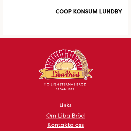
COOP KONSUM LUNDBY
Links
Om Liba Bröd
Kontakta oss