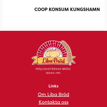
COOP KONSUM KUNGSHAMN
Links
Om Liba Bröd
Kontakta oss