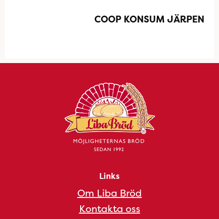
COOP KONSUM JÄRPEN
Links
Om Liba Bröd
Kontakta oss