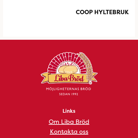
COOP HYLTEBRUK
Links
Om Liba Bröd
Kontakta oss